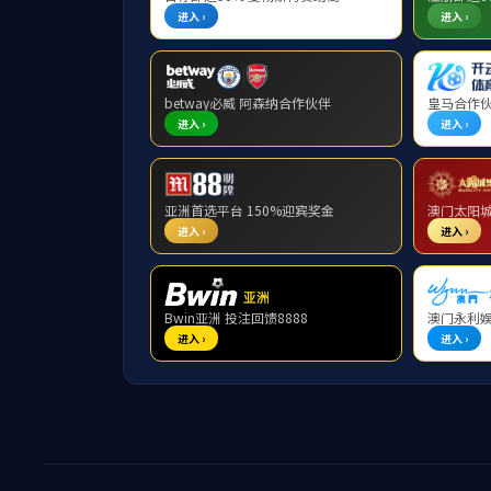
省国
区
）
赛。