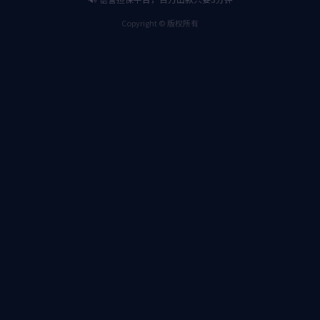
11
月
26
日，历时两天
的
2023年湖北省大学生五子棋锦标赛圆
协会副理事长李志旭，古天乐太阳集团城体育部直属党支部书记
项委员会主任范东芳、
湖北省围棋协会副秘书长张翼飞、
本次比
育协会棋牌单项委员会
副
主任乐建军主持。古天乐太阳集团城党
比赛闭幕。