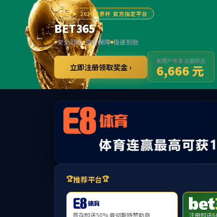
******
首页
体育部概况
党建工作
新闻动态
新