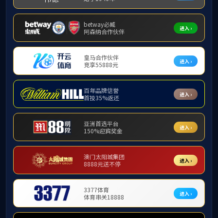
见附件
上一条：
2024
下一条：
体育部2
附件【
2024年体育
首页
|
体育部概况
|
版权所有 © 1972-